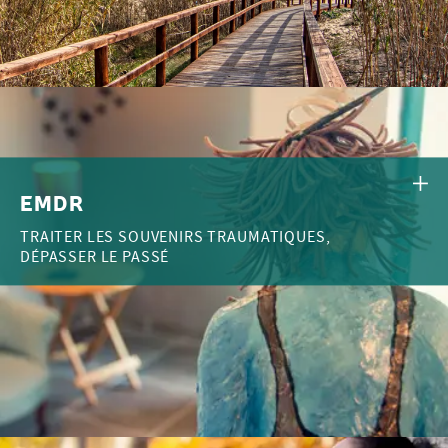
EMDR
TRAITER LES SOUVENIRS TRAUMATIQUES,
DÉPASSER LE PASSÉ