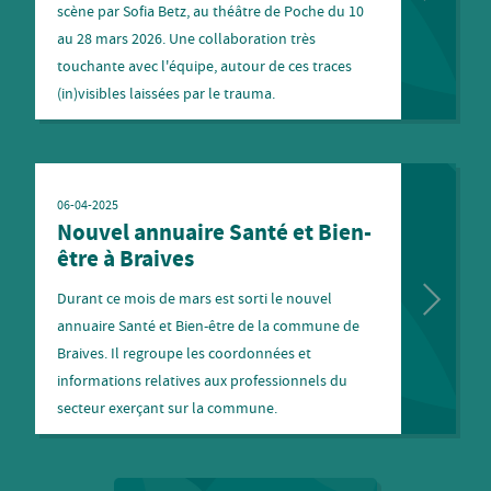
scène par Sofia Betz, au théâtre de Poche du 10
au 28 mars 2026. Une collaboration très
touchante avec l'équipe, autour de ces traces
(in)visibles laissées par le trauma.
06-04-2025
Nouvel annuaire Santé et Bien-
être à Braives
Durant ce mois de mars est sorti le nouvel
annuaire Santé et Bien-être de la commune de
Braives. Il regroupe les coordonnées et
informations relatives aux professionnels du
secteur exerçant sur la commune.