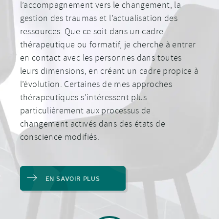
l’accompagnement vers le changement, la
gestion des traumas et l’actualisation des
ressources. Que ce soit dans un cadre
thérapeutique ou formatif, je cherche à entrer
en contact avec les personnes dans toutes
leurs dimensions, en créant un cadre propice à
l’évolution. Certaines de mes approches
thérapeutiques s’intéressent plus
particulièrement aux processus de
changement activés dans des états de
conscience modifiés.
EN SAVOIR PLUS