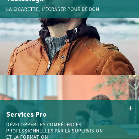
LA CIGARETTE, L'ÉCRASER POUR DE BON
Services Pro
DÉVELOPPER LES COMPÉTENCES
PROFESSIONNELLES PAR LA SUPERVISION
ET LA FORMATION