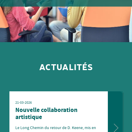
ACTUALITÉS
21-03-2026
Nouvelle collaboration
artistique
Le Long Chemin du retour de D. Keene, mis en