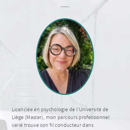
Licenciée en psychologie de l’Université de
Liège (Master), mon parcours professionnel
varié trouve son fil conducteur dans