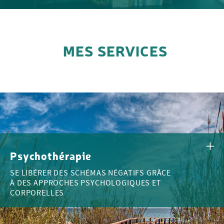
MES SERVICES
Psychothérapie
SE LIBÉRER DES SCHÉMAS NÉGATIFS GRÂCE
À DES APPROCHES PSYCHOLOGIQUES ET
CORPORELLES