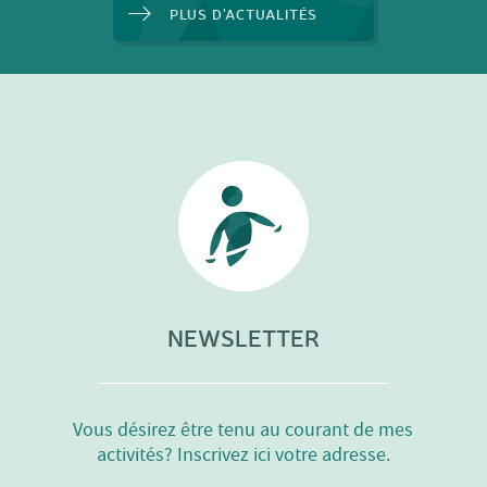
PLUS D'ACTUALITÉS
NEWSLETTER
Vous désirez être tenu au courant de mes
activités? Inscrivez ici votre adresse.