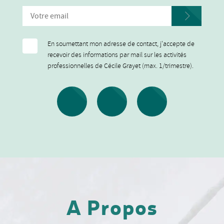
En soumettant mon adresse de contact, j'accepte de
recevoir des informations par mail sur les activités
professionnelles de Cécile Grayet (max. 1/trimestre).
A Propos