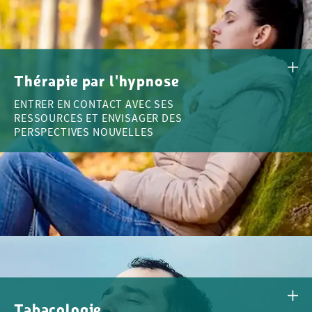
Thérapie par l'hypnose
ENTRER EN CONTACT AVEC SES
RESSOURCES ET ENVISAGER DES
PERSPECTIVES NOUVELLES
Tabacologie