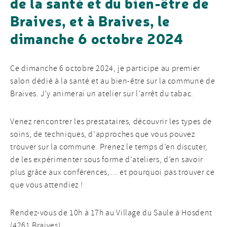
de la santé et du bien-être de
Braives, et à Braives, le
dimanche 6 octobre 2024
Ce dimanche 6 octobre 2024, je participe au premier
salon dédié à la santé et au bien-être sur la commune de
Braives. J’y animerai un atelier sur l’arrêt du tabac.
Venez rencontrer les prestataires, découvrir les types de
soins, de techniques, d’approches que vous pouvez
trouver sur la commune. Prenez le temps d’en discuter,
de les expérimenter sous forme d’ateliers, d’en savoir
plus grâce aux conférences,… et pourquoi pas trouver ce
que vous attendiez !
Rendez-vous de 10h à 17h au Village du Saule à Hosdent
(4261 Braives).