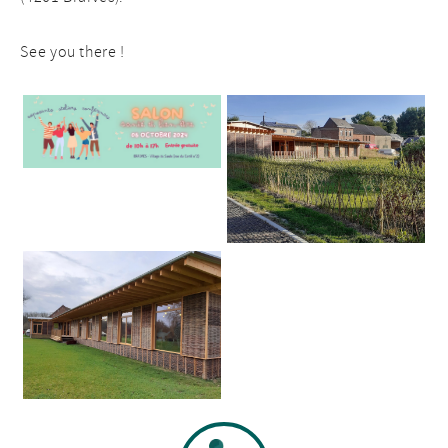
See you there !