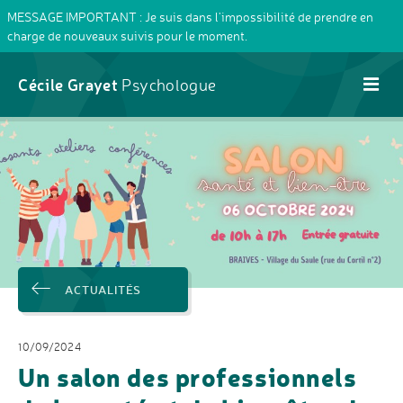
MESSAGE IMPORTANT : Je suis dans l'impossibilité de prendre en
charge de nouveaux suivis pour le moment.
Cécile Grayet
Psychologue
ACTUALITÉS
10/09/2024
Un salon des professionnels